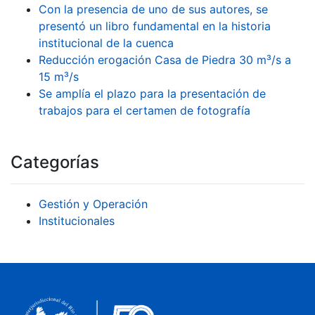
Con la presencia de uno de sus autores, se
presentó un libro fundamental en la historia
institucional de la cuenca
Reducción erogación Casa de Piedra 30 m³/s a
15 m³/s
Se amplía el plazo para la presentación de
trabajos para el certamen de fotografía
Categorías
Gestión y Operación
Institucionales