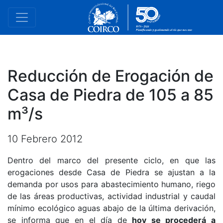
Reducción de Erogación de
Casa de Piedra de 105 a 85
m³/s
10 Febrero 2012
Dentro del marco del presente ciclo, en que las
erogaciones desde Casa de Piedra se ajustan a la
demanda por usos para abastecimiento humano, riego
de las áreas productivas, actividad industrial y caudal
mínimo ecológico aguas abajo de la última derivación,
se informa que en el día de
hoy se procederá a