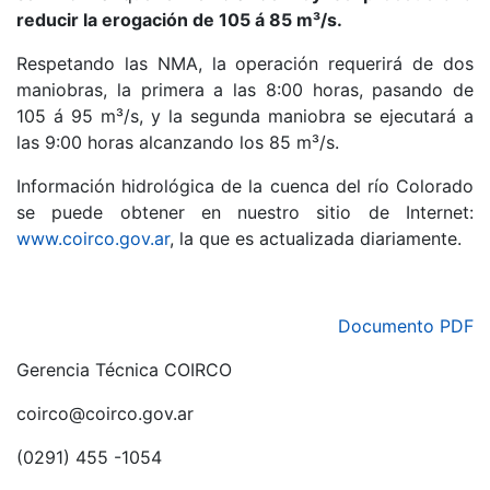
reducir la erogación de 105 á 85 m³/s.
Respetando las NMA, la operación requerirá de dos
maniobras, la primera a las 8:00 horas, pasando de
105 á 95 m³/s, y la segunda maniobra se ejecutará a
las 9:00 horas alcanzando los 85 m³/s.
Información hidrológica de la cuenca del río Colorado
se puede obtener en nuestro sitio de Internet:
www.coirco.gov.ar
, la que es actualizada diariamente.
Documento PDF
Gerencia Técnica COIRCO
coirco@coirco.gov.ar
(0291) 455 -1054