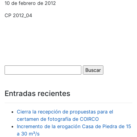
10 de febrero de 2012
CP 2012_04
Entradas recientes
Cierra la recepción de propuestas para el
certamen de fotografía de COIRCO
Incremento de la erogación Casa de Piedra de 15
a 30 m³/s