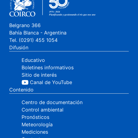
Belgrano 366
Bahía Blanca - Argentina
Tel. (0291) 455 1054
Difusión
Educativo
Boletines informativos
Sitio de interés
Canal de YouTube
Contenido
Centro de documentación
Control ambiental
Pronósticos
Meteorología
Mediciones