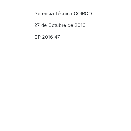
Gerencia Técnica COIRCO
27 de Octubre de 2016
CP 2016_47