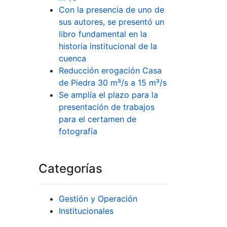
Con la presencia de uno de
sus autores, se presentó un
libro fundamental en la
historia institucional de la
cuenca
Reducción erogación Casa
de Piedra 30 m³/s a 15 m³/s
Se amplía el plazo para la
presentación de trabajos
para el certamen de
fotografía
Categorías
Gestión y Operación
Institucionales