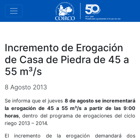
Incremento de Erogación
de Casa de Piedra de 45 a
55 m³/s
8 Agosto 2013
Se informa que el jueves
8 de agosto se incrementará
la erogación de 45 a 55 m³/s a partir de las 9:00
horas
, dentro del programa de erogaciones del ciclo
riego 2013 – 2014.
El incremento de la erogación demandará dos