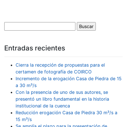
Entradas recientes
Cierra la recepción de propuestas para el
certamen de fotografía de COIRCO
Incremento de la erogación Casa de Piedra de 15
a 30 m³/s
Con la presencia de uno de sus autores, se
presentó un libro fundamental en la historia
institucional de la cuenca
Reducción erogación Casa de Piedra 30 m³/s a
15 m³/s
Se amplía el plazo para la presentación de