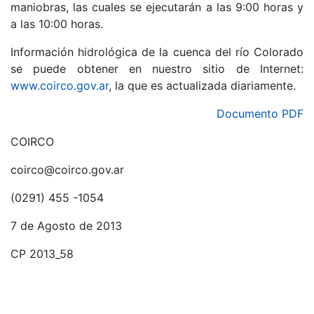
maniobras, las cuales se ejecutarán a las 9:00 horas y
a las 10:00 horas.
Información hidrológica de la cuenca del río Colorado
se puede obtener en nuestro sitio de Internet:
www.coirco.gov.ar
, la que es actualizada diariamente.
Documento PDF
COIRCO
coirco@coirco.gov.ar
(0291) 455 -1054
7 de Agosto de 2013
CP 2013_58