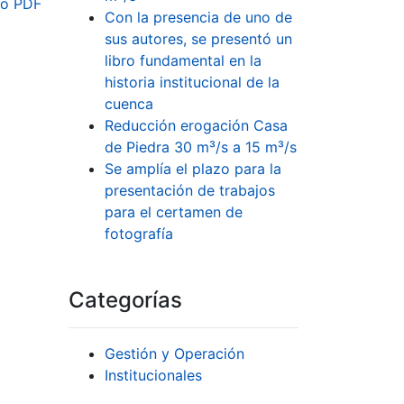
o PDF
Con la presencia de uno de
sus autores, se presentó un
libro fundamental en la
historia institucional de la
cuenca
Reducción erogación Casa
de Piedra 30 m³/s a 15 m³/s
Se amplía el plazo para la
presentación de trabajos
para el certamen de
fotografía
Categorías
Gestión y Operación
Institucionales