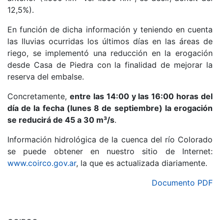
12,5%).
En función de dicha información y teniendo en cuenta
las lluvias ocurridas los últimos días en las áreas de
riego, se implementó una reducción en la erogación
desde Casa de Piedra con la finalidad de mejorar la
reserva del embalse.
Concretamente,
entre las 14:00 y las 16:00 horas del
día de la fecha (lunes 8 de septiembre) la erogación
se reducirá de 45 a 30 m³/s
.
Información hidrológica de la cuenca del río Colorado
se puede obtener en nuestro sitio de Internet:
www.coirco.gov.ar
, la que es actualizada diariamente.
Documento PDF