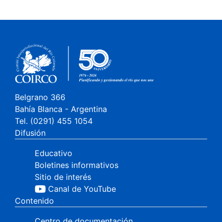
Belgrano 366
Bahía Blanca - Argentina
Tel. (0291) 455 1054
Difusión
Educativo
Boletines informativos
Sitio de interés
Canal de YouTube
Contenido
Centro de documentación