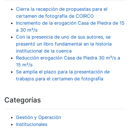
Cierra la recepción de propuestas para el
certamen de fotografía de COIRCO
Incremento de la erogación Casa de Piedra de 15
a 30 m³/s
Con la presencia de uno de sus autores, se
presentó un libro fundamental en la historia
institucional de la cuenca
Reducción erogación Casa de Piedra 30 m³/s a
15 m³/s
Se amplía el plazo para la presentación de
trabajos para el certamen de fotografía
Categorías
Gestión y Operación
Institucionales